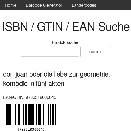
Home
Barcode Generator
Ländercodes
ISBN / GTIN / EAN Suche
Produktsuche:
don juan oder die liebe zur geometrie.
komödie in fünf akten
EAN/GTIN: 9783518000045