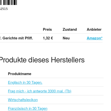
Preis
Zustand
Anbieter
 Gerichte mit Pfiff.
1,32 €
Neu
Amazon*
Produkte dieses Herstellers
Produktname
Englisch in 30 Tagen.
Frag mich - ich antworte 3300 mal. (Tb)
Wirtschaftslexikon
Französisch in 30 Tagen