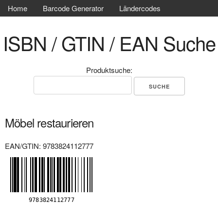
Home
Barcode Generator
Ländercodes
ISBN / GTIN / EAN Suche
Produktsuche:
Möbel restaurieren
EAN/GTIN: 9783824112777