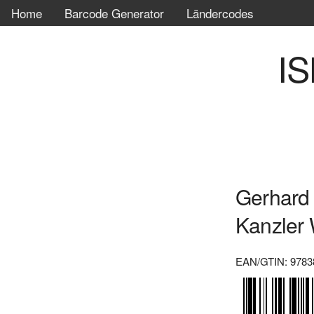
Home
Barcode Generator
Ländercodes
IS
Gerhard 
Kanzler 
EAN/GTIN: 9783