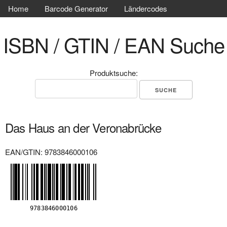
Home
Barcode Generator
Ländercodes
ISBN / GTIN / EAN Suche
Produktsuche:
Das Haus an der Veronabrücke
EAN/GTIN: 9783846000106