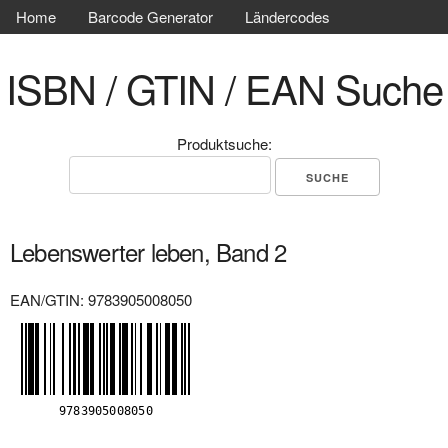
Home
Barcode Generator
Ländercodes
ISBN / GTIN / EAN Suche
Produktsuche:
Lebenswerter leben, Band 2
EAN/GTIN: 9783905008050