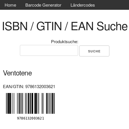
Home
Barcode Generator
Ländercodes
ISBN / GTIN / EAN Suche
Produktsuche:
Ventotene
EAN/GTIN: 9786132003621