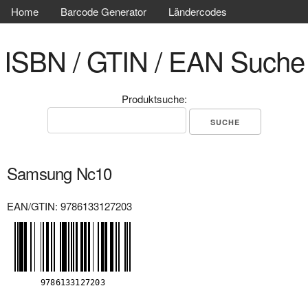
Home
Barcode Generator
Ländercodes
ISBN / GTIN / EAN Suche
Produktsuche:
Samsung Nc10
EAN/GTIN: 9786133127203