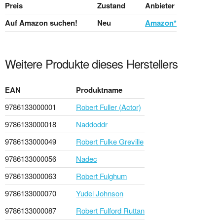
Preis
Zustand
Anbieter
Auf Amazon suchen!
Neu
Amazon*
Weitere Produkte dieses Herstellers
EAN
Produktname
9786133000001
Robert Fuller (Actor)
9786133000018
Naddoddr
9786133000049
Robert Fulke Greville
9786133000056
Nadec
9786133000063
Robert Fulghum
9786133000070
Yudel Johnson
9786133000087
Robert Fulford Ruttan