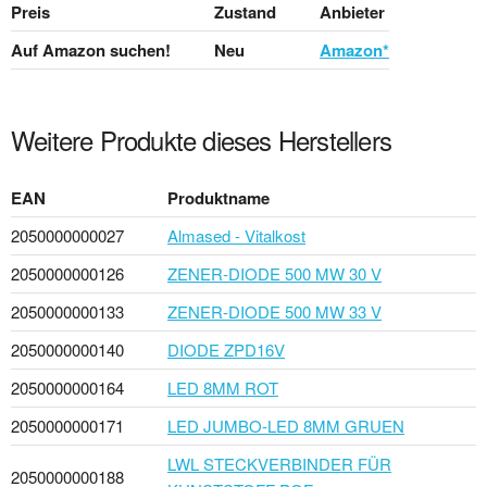
Preis
Zustand
Anbieter
Auf Amazon suchen!
Neu
Amazon*
Weitere Produkte dieses Herstellers
EAN
Produktname
2050000000027
Almased - Vitalkost
2050000000126
ZENER-DIODE 500 MW 30 V
2050000000133
ZENER-DIODE 500 MW 33 V
2050000000140
DIODE ZPD16V
2050000000164
LED 8MM ROT
2050000000171
LED JUMBO-LED 8MM GRUEN
LWL STECKVERBINDER FÜR
2050000000188