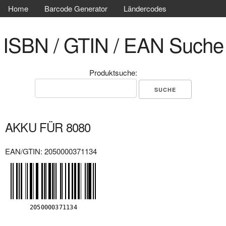
Home
Barcode Generator
Ländercodes
ISBN / GTIN / EAN Suche
Produktsuche:
AKKU FÜR 8080
EAN/GTIN: 2050000371134