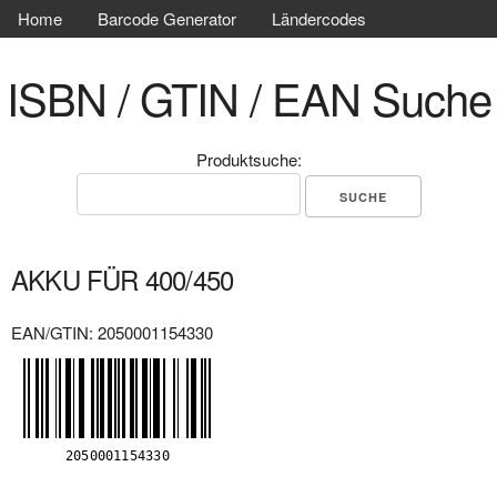
Home
Barcode Generator
Ländercodes
ISBN / GTIN / EAN Suche
Produktsuche:
AKKU FÜR 400/450
EAN/GTIN: 2050001154330