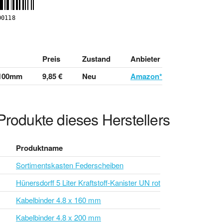
Preis
Zustand
Anbieter
x100mm
9,85 €
Neu
Amazon*
Produkte dieses Herstellers
Produktname
Sortimentskasten Federscheiben
Hünersdorff 5 Liter Kraftstoff-Kanister UN rot
Kabelbinder 4.8 x 160 mm
Kabelbinder 4.8 x 200 mm