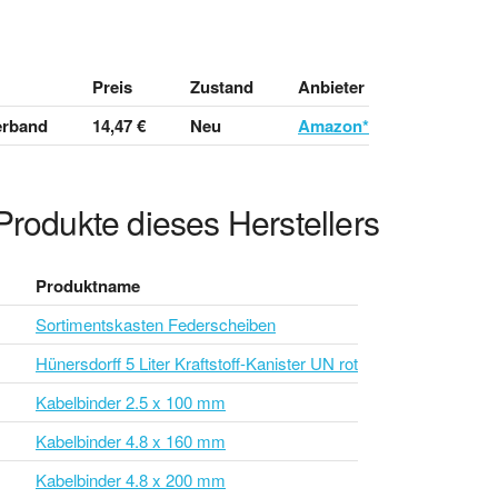
Preis
Zustand
Anbieter
ierband
14,47 €
Neu
Amazon*
Produkte dieses Herstellers
Produktname
Sortimentskasten Federscheiben
Hünersdorff 5 Liter Kraftstoff-Kanister UN rot
Kabelbinder 2.5 x 100 mm
Kabelbinder 4.8 x 160 mm
Kabelbinder 4.8 x 200 mm