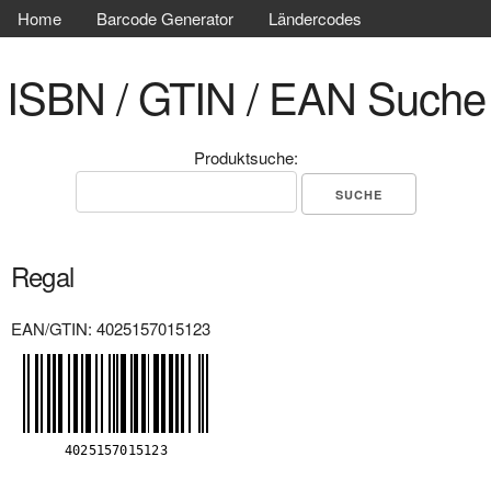
Home
Barcode Generator
Ländercodes
ISBN / GTIN / EAN Suche
Produktsuche:
Regal
EAN/GTIN: 4025157015123