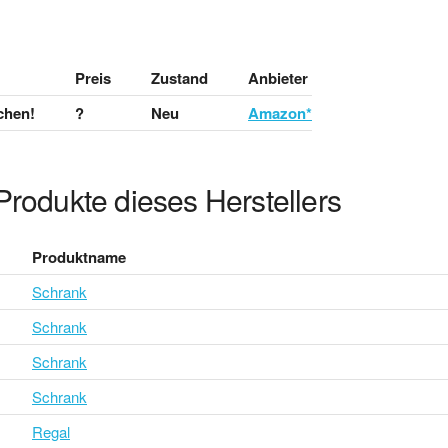
Preis
Zustand
Anbieter
chen!
?
Neu
Amazon*
Produkte dieses Herstellers
Produktname
Schrank
Schrank
Schrank
Schrank
Regal