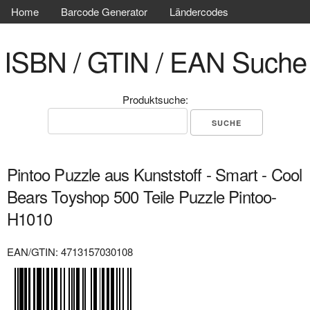
Home
Barcode Generator
Ländercodes
ISBN / GTIN / EAN Suche
Produktsuche:
Pintoo Puzzle aus Kunststoff - Smart - Cool
Bears Toyshop 500 Teile Puzzle Pintoo-
H1010
EAN/GTIN: 4713157030108