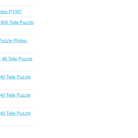
intoo-P1007
 500 Teile Puzzle
Puzzle Pintoo-
r 48 Teile Puzzle
40 Teile Puzzle
40 Teile Puzzle
40 Teile Puzzle