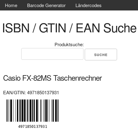
Home
Barcode Generator
Ländercodes
ISBN / GTIN / EAN Suche
Produktsuche:
Casio FX-82MS Taschenrechner
EAN/GTIN: 4971850137931