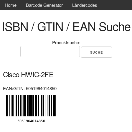
Home
Barcode Generator
Ländercodes
ISBN / GTIN / EAN Suche
Produktsuche:
Cisco HWIC-2FE
EAN/GTIN: 5051964014850