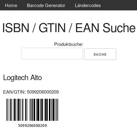
Home
Barcode Generator
Ländercodes
ISBN / GTIN / EAN Suche
Produktsuche:
Logitech Alto
EAN/GTIN: 5099206000209