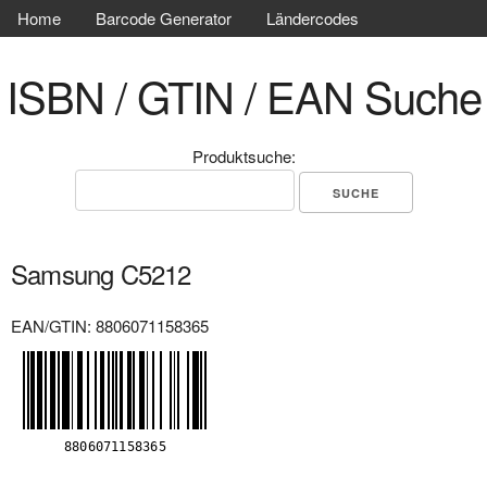
Home
Barcode Generator
Ländercodes
ISBN / GTIN / EAN Suche
Produktsuche:
Samsung C5212
EAN/GTIN: 8806071158365