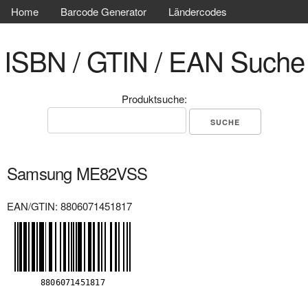
Home
Barcode Generator
Ländercodes
ISBN / GTIN / EAN Suche
Produktsuche:
Samsung ME82VSS
EAN/GTIN: 8806071451817