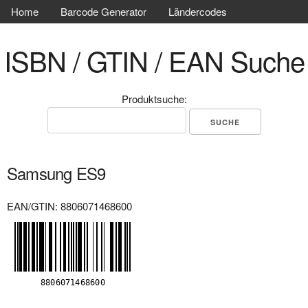
Home
Barcode Generator
Ländercodes
ISBN / GTIN / EAN Suche
Produktsuche:
Samsung ES9
EAN/GTIN: 8806071468600