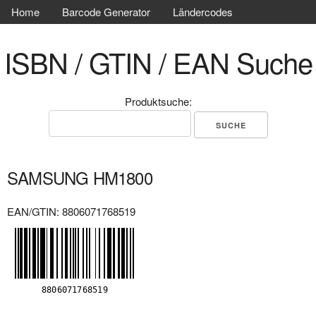
Home
Barcode Generator
Ländercodes
ISBN / GTIN / EAN Suche
Produktsuche:
SAMSUNG HM1800
EAN/GTIN: 8806071768519