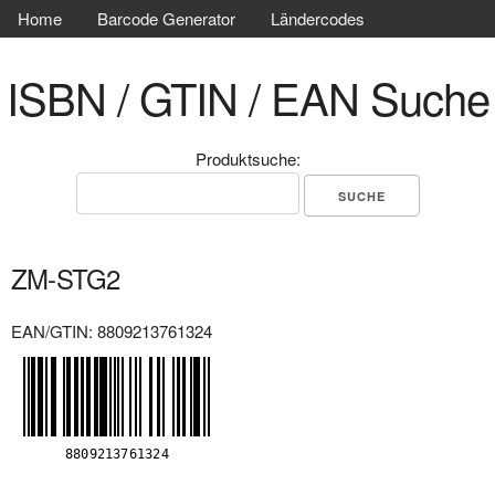
Home
Barcode Generator
Ländercodes
ISBN / GTIN / EAN Suche
Produktsuche:
ZM-STG2
EAN/GTIN: 8809213761324