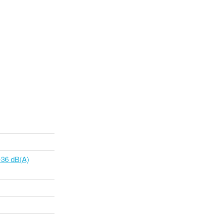
36 dB(A)