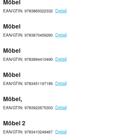
Möbel
Detail
EAN/GTIN: 9783865022332
Möbel
Detail
EAN/GTIN: 9783870459260
Möbel
Detail
EAN/GTIN: 9783894410490
Möbel
Detail
EAN/GTIN: 9783451197185
Möbel,
Detail
EAN/GTIN: 9783922675303
Möbel 2
Detail
EAN/GTIN: 9783410249467