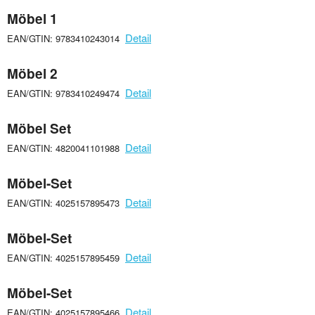
Möbel 1
Detail
EAN/GTIN: 9783410243014
Möbel 2
Detail
EAN/GTIN: 9783410249474
Möbel Set
Detail
EAN/GTIN: 4820041101988
Möbel-Set
Detail
EAN/GTIN: 4025157895473
Möbel-Set
Detail
EAN/GTIN: 4025157895459
Möbel-Set
Detail
EAN/GTIN: 4025157895466