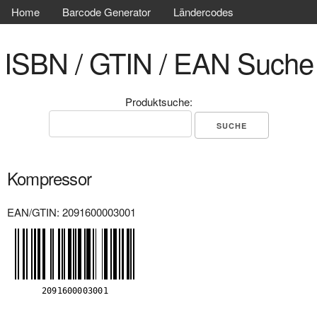
Home
Barcode Generator
Ländercodes
ISBN / GTIN / EAN Suche
Produktsuche:
Kompressor
EAN/GTIN: 2091600003001