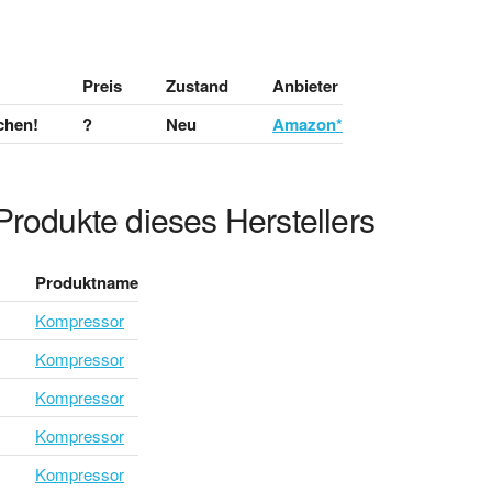
Preis
Zustand
Anbieter
chen!
?
Neu
Amazon*
Produkte dieses Herstellers
Produktname
Kompressor
Kompressor
Kompressor
Kompressor
Kompressor