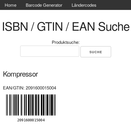
Home
Barcode Generator
Ländercodes
ISBN / GTIN / EAN Suche
Produktsuche:
Kompressor
EAN/GTIN: 2091600015004