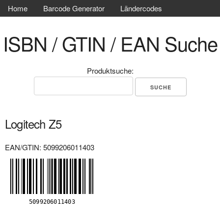
Home
Barcode Generator
Ländercodes
ISBN / GTIN / EAN Suche
Produktsuche:
Logitech Z5
EAN/GTIN: 5099206011403