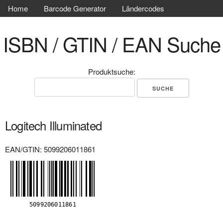
Home
Barcode Generator
Ländercodes
ISBN / GTIN / EAN Suche
Produktsuche:
Logitech Illuminated
EAN/GTIN: 5099206011861