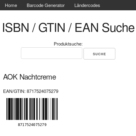
Home
Barcode Generator
Ländercodes
ISBN / GTIN / EAN Suche
Produktsuche:
AOK Nachtcreme
EAN/GTIN: 8717524075279