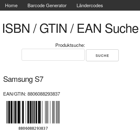
Home
Barcode Generator
Ländercodes
ISBN / GTIN / EAN Suche
Produktsuche:
Samsung S7
EAN/GTIN: 8806088293837