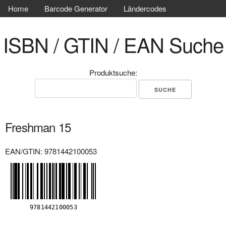
Home
Barcode Generator
Ländercodes
ISBN / GTIN / EAN Suche
Produktsuche:
Freshman 15
EAN/GTIN: 9781442100053