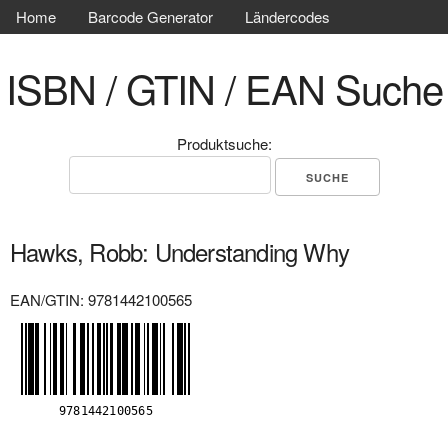
Home
Barcode Generator
Ländercodes
ISBN / GTIN / EAN Suche
Produktsuche:
Hawks, Robb: Understanding Why
EAN/GTIN: 9781442100565