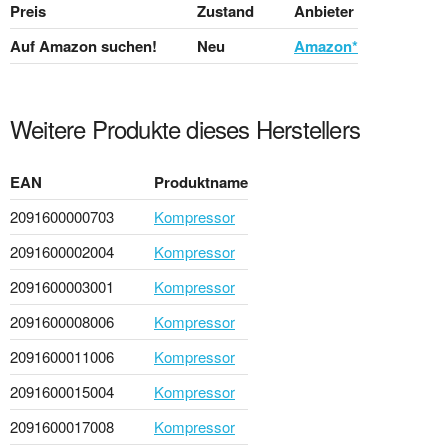
Preis
Zustand
Anbieter
Auf Amazon suchen!
Neu
Amazon*
Weitere Produkte dieses Herstellers
EAN
Produktname
2091600000703
Kompressor
2091600002004
Kompressor
2091600003001
Kompressor
2091600008006
Kompressor
2091600011006
Kompressor
2091600015004
Kompressor
2091600017008
Kompressor