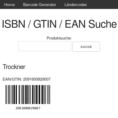
Home
Barcode Generator
Ländercodes
ISBN / GTIN / EAN Suche
Produktsuche:
Trockner
EAN/GTIN: 2091600829007